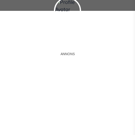
Instagram