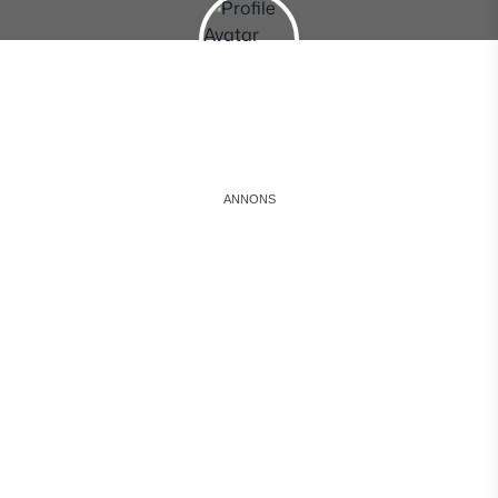
Instagram