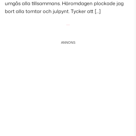
umgås alla tillsammans. Häromdagen plockade jag
bort alla tomtar och julpynt. Tycker att […]