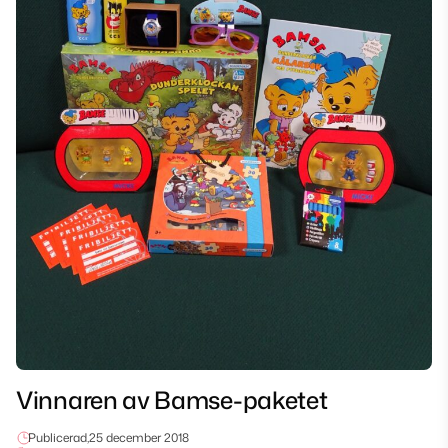
Vinnaren av Bamse-paketet
Publicerad,
25 december 2018