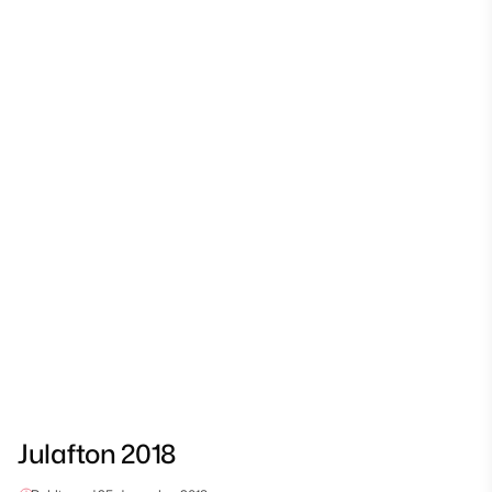
Julafton 2018