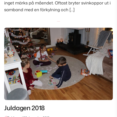
inget märks på måendet. Oftast bryter svinkoppor ut i
samband med en förkylning och […]
Juldagen 2018