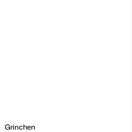
Grinchen