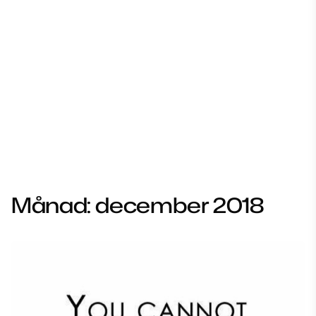
Månad:
december 2018