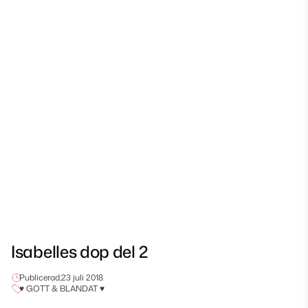
Isabelles dop del 2
Publicerad,
23 juli 2018
♥ GOTT & BLANDAT ♥