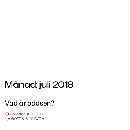
Månad:
juli 2018
Vad är oddsen?
Publicerad,
31 juli 2018
♥ GOTT & BLANDAT ♥