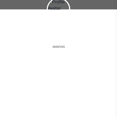
Instagram