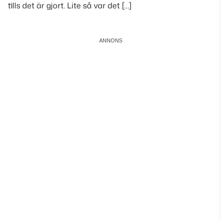
tills det är gjort. Lite så var det […]