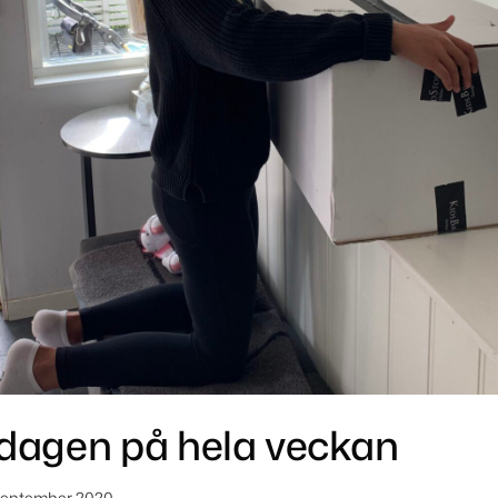
dagen på hela veckan
september 2020