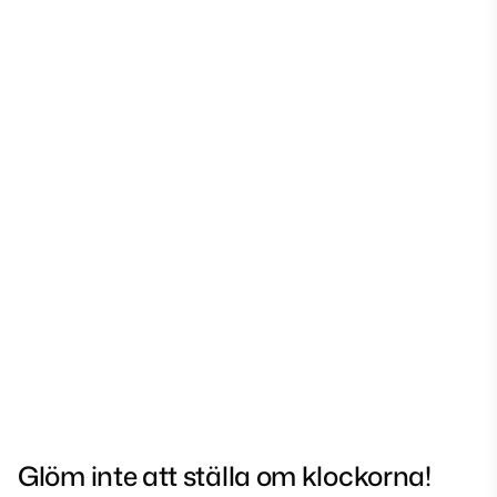
Glöm inte att ställa om klockorna!