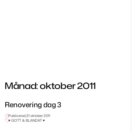
Månad:
oktober 2011
Renovering dag 3
Publicerad,
31 oktober 2011
♥ GOTT & BLANDAT ♥