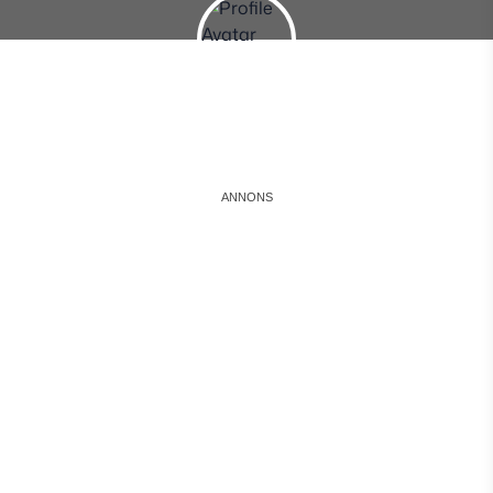
Instagram