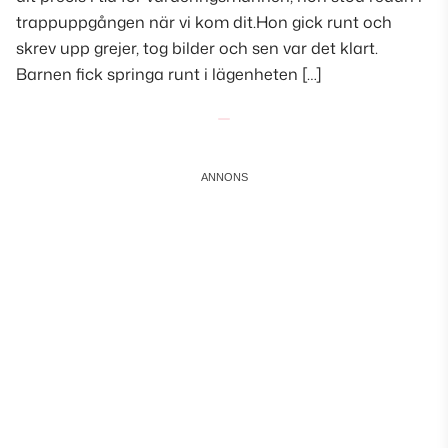
trappuppgången när vi kom dit.Hon gick runt och
skrev upp grejer, tog bilder och sen var det klart.
Barnen fick springa runt i lägenheten […]