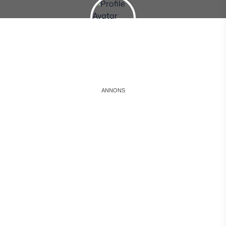
Instagram