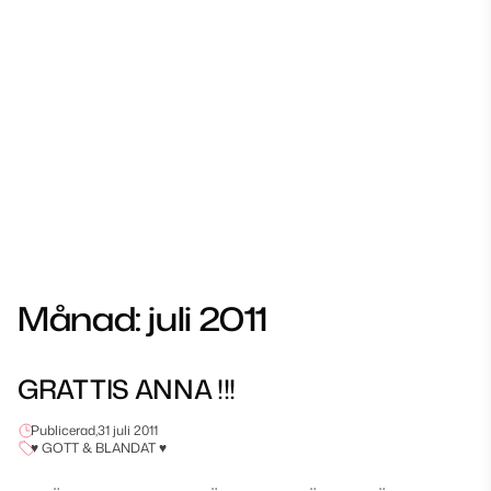
Månad:
juli 2011
GRATTIS ANNA !!!
Publicerad,
31 juli 2011
♥ GOTT & BLANDAT ♥