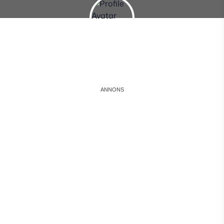
Instagram