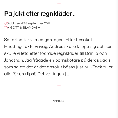
På jakt efter regnkläder…
Publicerad,
28 september 2012
♥ GOTT & BLANDAT ♥
Så fortsätter vi med gårdagen. Efter besöket i
Huddinge åkte vi iväg, Andres skulle klippa sig och sen
skulle vi leta efter fodrade regnkläder till Danilo och
Jonathan. Jag frågade en barnskötare på deras dagis
som sa att det är det absolut bästa just nu. (Tack till er
alla för era tips!) Det var ingen […]