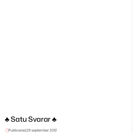
♣ Satu Svarar ♣
Publicerad,
29 september 2012