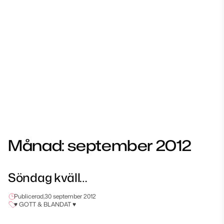
Månad:
september 2012
Söndag kväll…
Publicerad,
30 september 2012
♥ GOTT & BLANDAT ♥