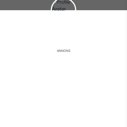
Instagram