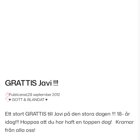
GRATTIS Javi !!!
Publicerad,
28 september 2012
♥ GOTT & BLANDAT ♥
Ett stort GRATTIS till Javi på den stora dagen !!! 18- år
idag!!! Hoppas att du har haft en toppen dag! Kramar
från alla oss!