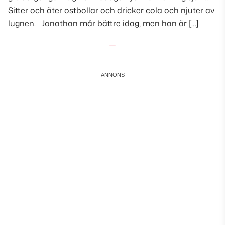
Sitter och äter ostbollar och dricker cola och njuter av
lugnen. Jonathan mår bättre idag, men han är […]