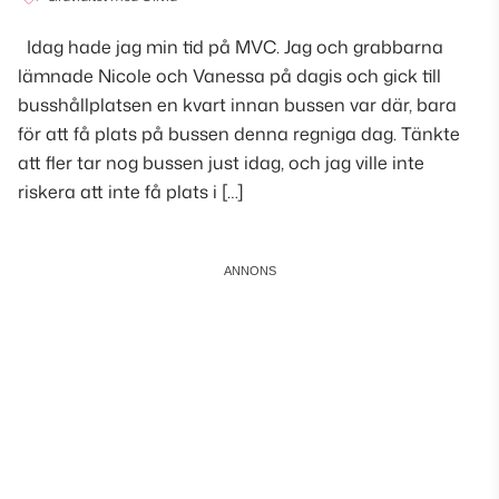
Idag hade jag min tid på MVC. Jag och grabbarna
lämnade Nicole och Vanessa på dagis och gick till
busshållplatsen en kvart innan bussen var där, bara
för att få plats på bussen denna regniga dag. Tänkte
att fler tar nog bussen just idag, och jag ville inte
riskera att inte få plats i […]