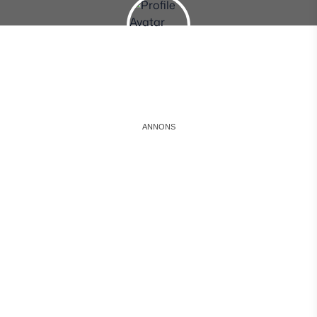
Instagram