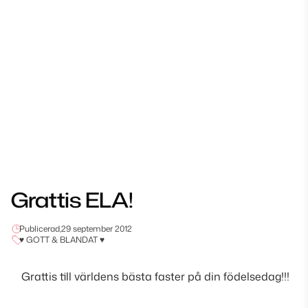
Grattis ELA!
Publicerad,
29 september 2012
♥ GOTT & BLANDAT ♥
Grattis till världens bästa faster på din födelsedag!!!