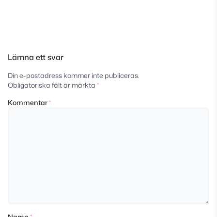
Lämna ett svar
Din e-postadress kommer inte publiceras.
Obligatoriska fält är märkta
*
Kommentar
*
Namn
*