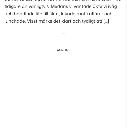
tidigare än vanligtvis. Medans vi väntade åkte vi iväg
och handlade lite till fikat, kikade runt i affärer och
lunchade. Visst märks det klart och tydligt att […]