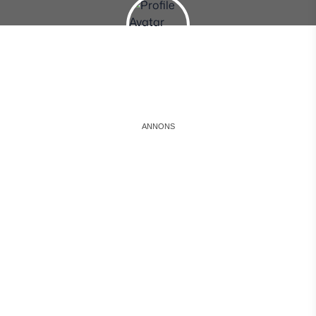
Instagram