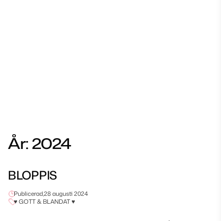
År:
2024
BLOPPIS
Publicerad,
28 augusti 2024
♥ GOTT & BLANDAT ♥