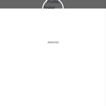
Instagram