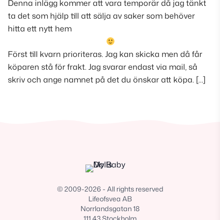
Denna inlägg kommer att vara temporär då jag tänkt
ta det som hjälp till att sälja av saker som behöver
hitta ett nytt hem
Först till kvarn prioriteras. Jag kan skicka men då får
köparen stå för frakt. Jag svarar endast via mail, så
skriv och ange namnet på det du önskar att köpa. […]
© 2009-2026 - All rights reserved
Lifeofsvea AB
Norrlandsgatan 18
111 43 Stockholm