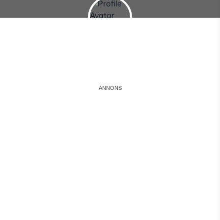
Instagram