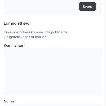
Svara
Lämna ett svar
Din e-postadress kommer inte publiceras.
Obligatoriska fält är märkta
*
Kommentar
*
Namn
*