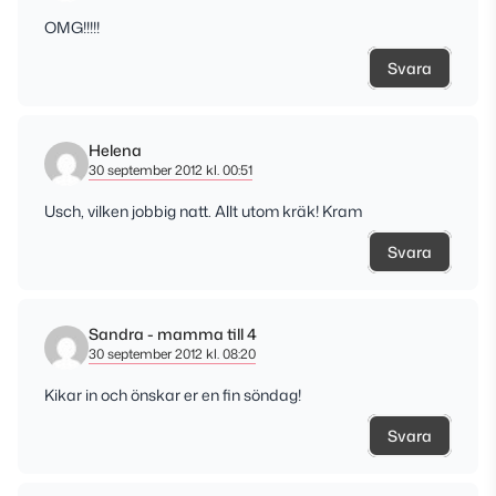
OMG!!!!!
Svara
Helena
30 september 2012 kl. 00:51
Usch, vilken jobbig natt. Allt utom kräk! Kram
Svara
Sandra - mamma till 4
30 september 2012 kl. 08:20
Kikar in och önskar er en fin söndag!
Svara