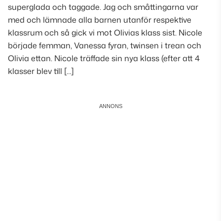
superglada och taggade. Jag och småttingarna var
med och lämnade alla barnen utanför respektive
klassrum och så gick vi mot Olivias klass sist. Nicole
började femman, Vanessa fyran, twinsen i trean och
Olivia ettan. Nicole träffade sin nya klass (efter att 4
klasser blev till […]