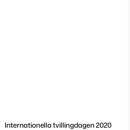
Internationella tvillingdagen 2020