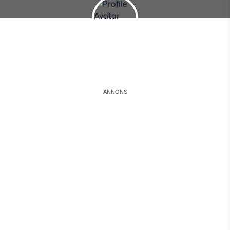
Instagram