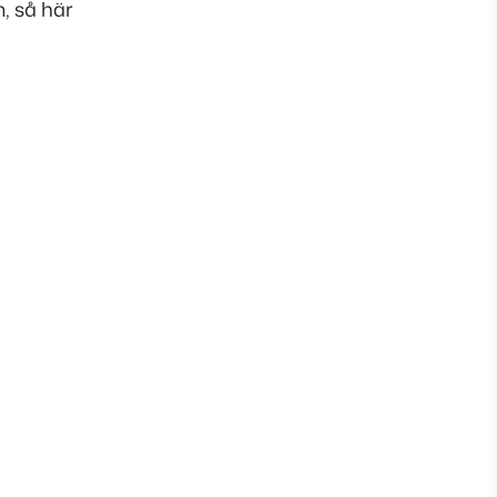
m, så här