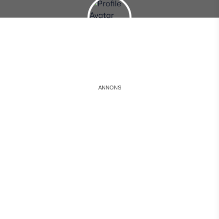
Instagram