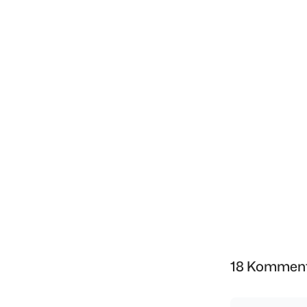
18 Komment