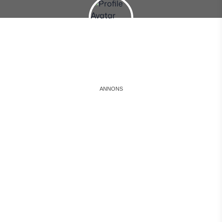
Instagram