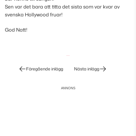
Sen var det bara att titta det sista som var kvar av
svenska Hollywood fruar!
God Natt!
Inläggsnavigering
Föregående inlägg
Nästa inlägg