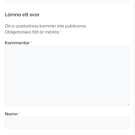
Lämna ett svar
Din e-postadress kommer inte publiceras.
Obligatoriska fält är märkta
*
Kommentar
*
Namn
*