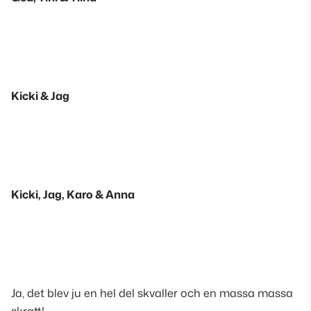
Kicki & Jag
Kicki, Jag, Karo & Anna
Ja, det blev ju en hel del skvaller och en massa massa