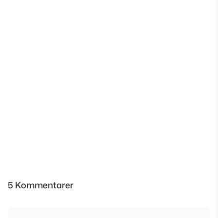
5 Kommentarer