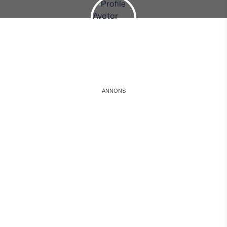
Instagram