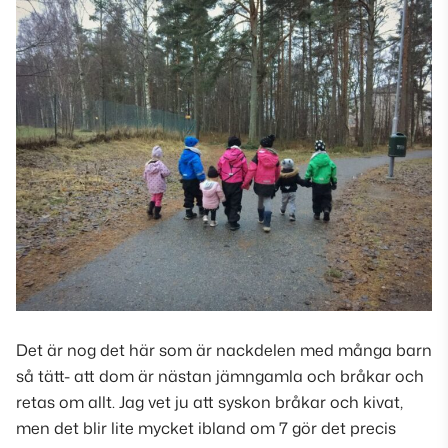
Det är nog det här som är nackdelen med många barn
så tätt- att dom är nästan jämngamla och bråkar och
retas om allt. Jag vet ju att syskon bråkar och kivat,
men det blir lite mycket ibland om 7 gör det precis