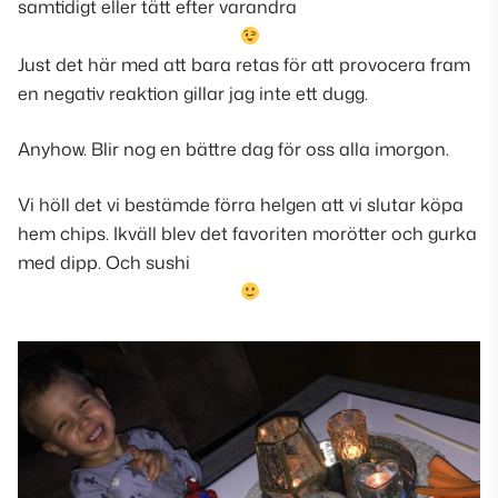
samtidigt eller tätt efter varandra
Just det här med att bara retas för att provocera fram
en negativ reaktion gillar jag inte ett dugg.
Anyhow. Blir nog en bättre dag för oss alla imorgon.
Vi höll det vi bestämde förra helgen att vi slutar köpa
hem chips. Ikväll blev det favoriten morötter och gurka
med dipp. Och sushi