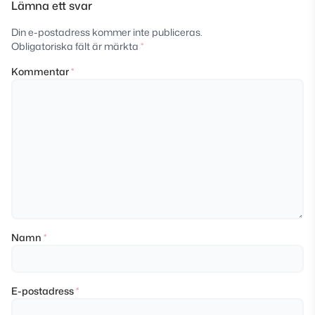
Lämna ett svar
Din e-postadress kommer inte publiceras.
Obligatoriska fält är märkta
*
Kommentar
*
Namn
*
E-postadress
*