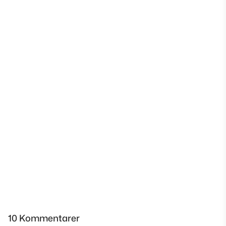
10 Kommentarer