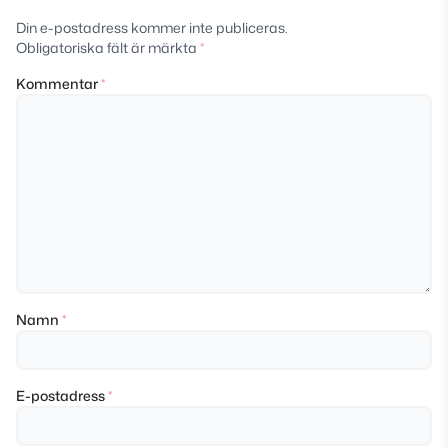
Din e-postadress kommer inte publiceras.
Obligatoriska fält är märkta
*
Kommentar
*
Namn
*
E-postadress
*