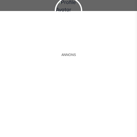
Instagram