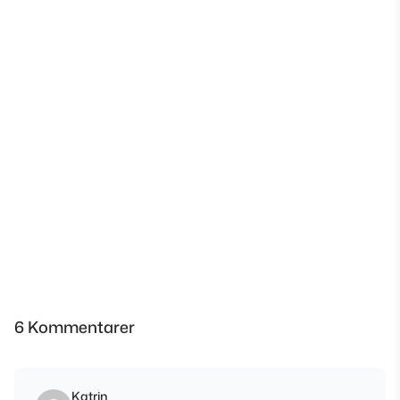
6 Kommentarer
Katrin