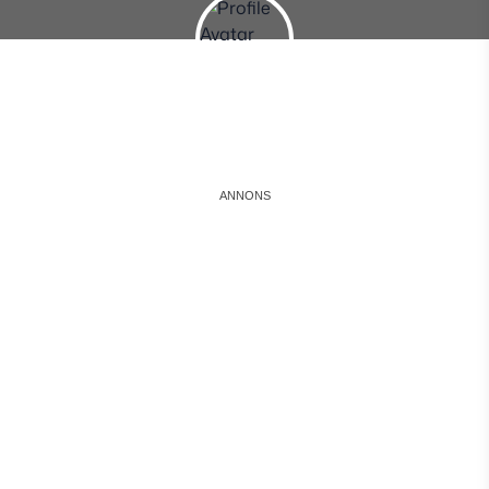
Instagram