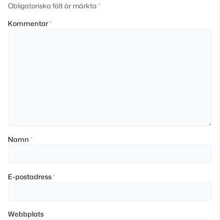
Obligatoriska fält är märkta
*
Kommentar
*
Namn
*
E-postadress
*
Webbplats