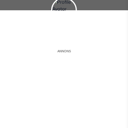
Instagram