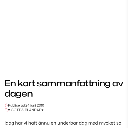
En kort sammanfattning av
dagen
Publicerad,
24 juni 2010
♥ GOTT & BLANDAT ♥
Idag har vi haft ännu en underbar dag med mycket sol