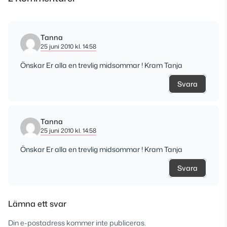
Tanna
25 juni 2010 kl. 14:58
Önskar Er alla en trevlig midsommar ! Kram Tanja
Svara
Tanna
25 juni 2010 kl. 14:58
Önskar Er alla en trevlig midsommar ! Kram Tanja
Svara
Lämna ett svar
Din e-postadress kommer inte publiceras.