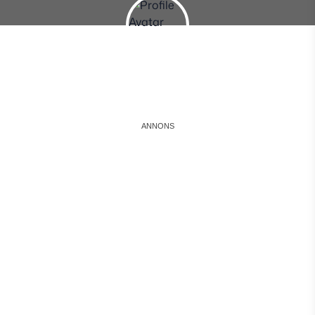
Instagram