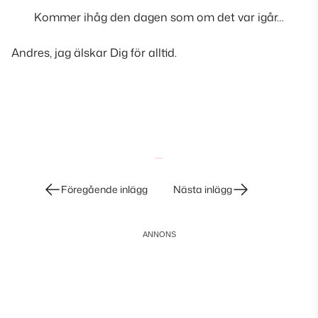
Kommer ihåg den dagen som om det var igår…
Andres, jag älskar Dig för alltid.
Inläggsnavigering
Föregående inlägg
Nästa inlägg