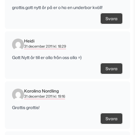
grattis.gott nytt år på er o ha en underbar kväll!
Svara
Heidi
31 december 2011 kl. 18:29
Gott Nytt år till er alla från oss alla =)
Svara
Karolina Nordling
31 december 2011 kl. 19:16
Grattis grattis!
Svara