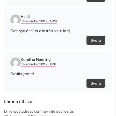
Heidi
31 december 2011 kl. 18:29
Gott Nytt år till er alla från oss alla =)
Svara
Karolina Nordling
31 december 2011 kl. 19:16
Grattis grattis!
Svara
Lämna ett svar
Din e-postadress kommer inte publiceras.