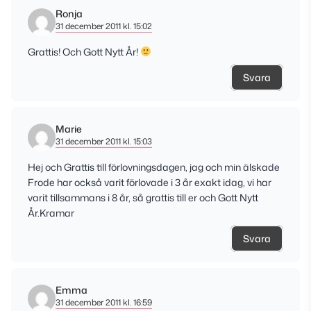
Ronja
31 december 2011 kl. 15:02
Grattis! Och Gott Nytt År!
Svara
Marie
31 december 2011 kl. 15:03
Hej och Grattis till förlovningsdagen, jag och min älskade
Frode har också varit förlovade i 3 år exakt idag, vi har
varit tillsammans i 8 år, så grattis till er och Gott Nytt
År.Kramar
Svara
Emma
31 december 2011 kl. 16:59